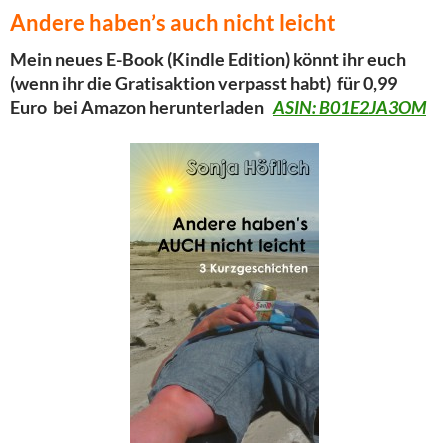
Andere haben’s auch nicht leicht
Mein neues E-Book (Kindle Edition) könnt ihr euch
(wenn ihr die Gratisaktion verpasst habt) für 0,99
Euro bei Amazon herunterladen
ASIN: B01E2JA3OM