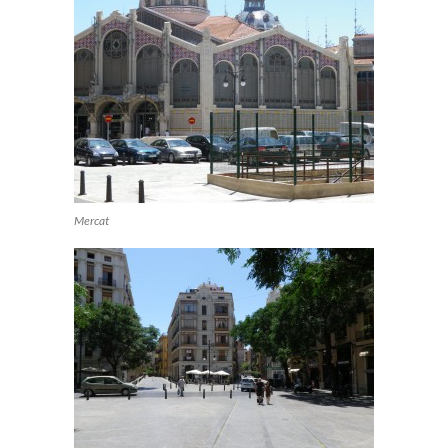
Mercat