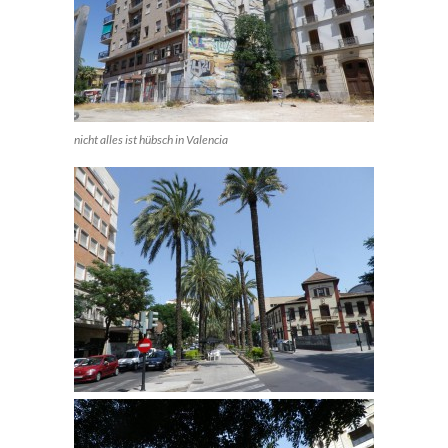
nicht alles ist hübsch in Valencia