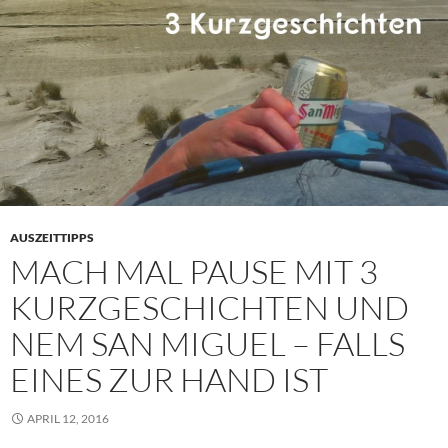
AUSZEITTIPPS
MACH MAL PAUSE MIT 3
KURZGESCHICHTEN UND
NEM SAN MIGUEL – FALLS
EINES ZUR HAND IST
APRIL 12, 2016