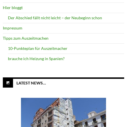
Hier bloggt
Der Abschied fällt nicht leicht – der Neubeginn schon
Impressum
Tipps zum Auszeitmachen
10-Punkteplan für Auszeitmacher
brauche ich Heizung in Spanien?
LATEST NEWS…