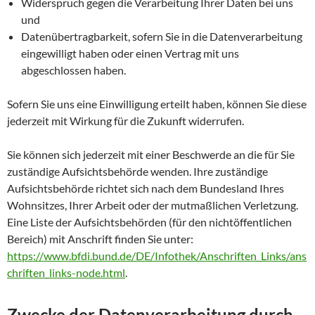
Widerspruch gegen die Verarbeitung Ihrer Daten bei uns
und
Datenübertragbarkeit, sofern Sie in die Datenverarbeitung
eingewilligt haben oder einen Vertrag mit uns
abgeschlossen haben.
Sofern Sie uns eine Einwilligung erteilt haben, können Sie diese
jederzeit mit Wirkung für die Zukunft widerrufen.
Sie können sich jederzeit mit einer Beschwerde an die für Sie
zuständige Aufsichtsbehörde wenden. Ihre zuständige
Aufsichtsbehörde richtet sich nach dem Bundesland Ihres
Wohnsitzes, Ihrer Arbeit oder der mutmaßlichen Verletzung.
Eine Liste der Aufsichtsbehörden (für den nichtöffentlichen
Bereich) mit Anschrift finden Sie unter:
https://www.bfdi.bund.de/DE/Infothek/Anschriften_Links/ans
chriften_links-node.html
.
Zwecke der Datenverarbeitung durch