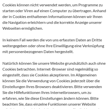
Cookies können nicht verwendet werden, um Programme zu
starten oder Viren auf einen Computer zu übertragen. Anhand
der in Cookies enthaltenen Informationen können wir Ihnen
die Navigation erleichtern und die korrekte Anzeige unserer
Webseiten ermöglichen.
In keinem Fall werden die von uns erfassten Daten an Dritte
weitergegeben oder ohne Ihre Einwilligung eine Verknüpfung
mit personenbezogenen Daten hergestellt.
Natürlich können Sie unsere Website grundsätzlich auch ohne
Cookies betrachten. Internet-Browser sind regelmäßig so
eingestellt, dass sie Cookies akzeptieren. Im Allgemeinen
können Sie die Verwendung von Cookies jederzeit über die
Einstellungen Ihres Browsers deaktivieren. Bitte verwenden
Sie die Hilfefunktionen Ihres Internetbrowsers, um zu
erfahren, wie Sie diese Einstellungen ändern können. Bitte
beachten Sie, dass einzelne Funktionen unserer Website