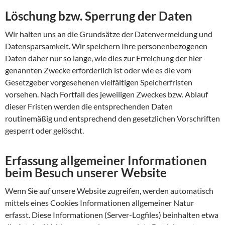
Löschung bzw. Sperrung der Daten
Wir halten uns an die Grundsätze der Datenvermeidung und
Datensparsamkeit. Wir speichern Ihre personenbezogenen
Daten daher nur so lange, wie dies zur Erreichung der hier
genannten Zwecke erforderlich ist oder wie es die vom
Gesetzgeber vorgesehenen vielfältigen Speicherfristen
vorsehen. Nach Fortfall des jeweiligen Zweckes bzw. Ablauf
dieser Fristen werden die entsprechenden Daten
routinemäßig und entsprechend den gesetzlichen Vorschriften
gesperrt oder gelöscht.
Erfassung allgemeiner Informationen
beim Besuch unserer Website
Wenn Sie auf unsere Website zugreifen, werden automatisch
mittels eines Cookies Informationen allgemeiner Natur
erfasst. Diese Informationen (Server-Logfiles) beinhalten etwa