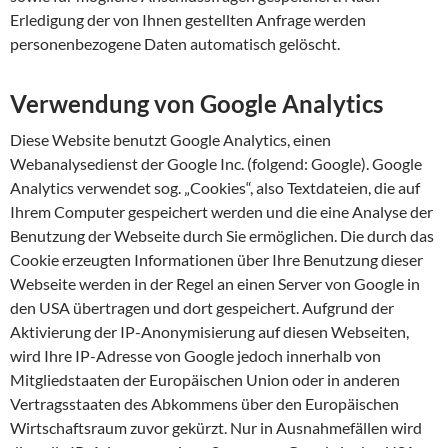
Erledigung der von Ihnen gestellten Anfrage werden
personenbezogene Daten automatisch gelöscht.
Verwendung von Google Analytics
Diese Website benutzt Google Analytics, einen
Webanalysedienst der Google Inc. (folgend: Google). Google
Analytics verwendet sog. „Cookies“, also Textdateien, die auf
Ihrem Computer gespeichert werden und die eine Analyse der
Benutzung der Webseite durch Sie ermöglichen. Die durch das
Cookie erzeugten Informationen über Ihre Benutzung dieser
Webseite werden in der Regel an einen Server von Google in
den USA übertragen und dort gespeichert. Aufgrund der
Aktivierung der IP-Anonymisierung auf diesen Webseiten,
wird Ihre IP-Adresse von Google jedoch innerhalb von
Mitgliedstaaten der Europäischen Union oder in anderen
Vertragsstaaten des Abkommens über den Europäischen
Wirtschaftsraum zuvor gekürzt. Nur in Ausnahmefällen wird