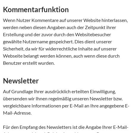
Kommentarfunktion
Wenn Nutzer Kommentare auf unserer Website hinterlassen,
werden neben diesen Angaben auch der Zeitpunkt ihrer
Erstellung und der zuvor durch den Websitebesucher
gewählte Nutzername gespeichert. Dies dient unserer
Sicherheit, da wir für widerrechtliche Inhalte auf unserer
Webseite belangt werden können, auch wenn diese durch
Benutzer erstellt wurden.
Newsletter
Auf Grundlage Ihrer ausdrücklich erteilten Einwilligung,
übersenden wir Ihnen regelmäßig unseren Newsletter bzw.
vergleichbare Informationen per E-Mail an Ihre angegebene E-
Mail-Adresse.
Für den Empfang des Newsletters ist die Angabe Ihrer E-Mail-