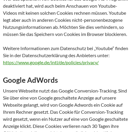
deaktiviert hat, wird auch beim Anschauen von Youtube-
Videos mit keinen solchen Cookies rechnen müssen. Youtube
legt aber auch in anderen Cookies nicht-personenbezogene
Nutzungsinformationen ab. Möchten Sie dies verhindern, so
müssen Sie das Speichern von Cookies im Browser blockieren.
Weitere Informationen zum Datenschutz bei „Youtube“ finden
Sie in der Datenschutzerklärung des Anbieters unter:
https://www.google.de/intl/de/policies/privacy/
Google AdWords
Unsere Webseite nutzt das Google Conversion-Tracking. Sind
Sie über eine von Google geschaltete Anzeige auf unsere
Webseite gelangt, wird von Google Adwords ein Cookie auf
Ihrem Rechner gesetzt. Das Cookie für Conversion-Tracking
wird gesetzt, wenn ein Nutzer auf eine von Google geschaltete
Anzeige klickt. Diese Cookies verlieren nach 30 Tagen ihre