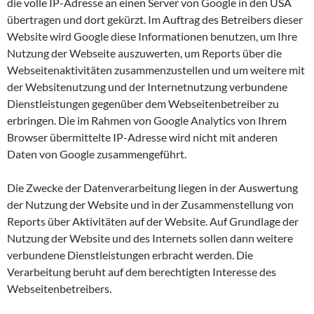
die volle IP-Adresse an einen Server von Google in den USA
übertragen und dort gekürzt. Im Auftrag des Betreibers dieser
Website wird Google diese Informationen benutzen, um Ihre
Nutzung der Webseite auszuwerten, um Reports über die
Webseitenaktivitäten zusammenzustellen und um weitere mit
der Websitenutzung und der Internetnutzung verbundene
Dienstleistungen gegenüber dem Webseitenbetreiber zu
erbringen. Die im Rahmen von Google Analytics von Ihrem
Browser übermittelte IP-Adresse wird nicht mit anderen
Daten von Google zusammengeführt.
Die Zwecke der Datenverarbeitung liegen in der Auswertung
der Nutzung der Website und in der Zusammenstellung von
Reports über Aktivitäten auf der Website. Auf Grundlage der
Nutzung der Website und des Internets sollen dann weitere
verbundene Dienstleistungen erbracht werden. Die
Verarbeitung beruht auf dem berechtigten Interesse des
Webseitenbetreibers.