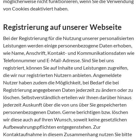
möglicherweise nicht funktionieren, wenn Sie die Verwendung
von Cookies deaktiviert haben.
Registrierung auf unserer Webseite
Bei der Registrierung für die Nutzung unserer personalisierten
Leistungen werden einige personenbezogene Daten erhoben,
wie Name, Anschrift, Kontakt- und Kommunikationsdaten wie
Telefonnummer und E-Mail-Adresse. Sind Sie bei uns
registriert, können Sie auf Inhalte und Leistungen zugreifen,
die wir nur registrierten Nutzern anbieten. Angemeldete
Nutzer haben zudem die Möglichkeit, bei Bedarf die bei
Registrierung angegebenen Daten jederzeit zu ändern oder zu
löschen. Selbstverständlich erteilen wir Ihnen darüber hinaus
jederzeit Auskunft über die von uns über Sie gespeicherten
personenbezogenen Daten. Gerne berichtigen bzw. löschen
wir diese auch auf Ihren Wunsch, soweit keine gesetzlichen
Aufbewahrungspflichten entgegenstehen. Zur
Kontaktaufnahme in diesem Zusammenhang nutzen Sie bitte