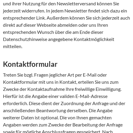
und ihrer Nutzung für den Newsletterversand können Sie
jederzeit widerrufen. In jedem Newsletter findet sich dazu ein
entsprechender Link. Außerdem können Sie sich jederzeit auch
direkt auf dieser Webseite abmelden oder uns Ihren
entsprechenden Wunsch über die am Ende dieser
Datenschutzhinweise angegebene Kontaktmöglichkeit
mitteilen.
Kontaktformular
Treten Sie bzgl. Fragen jeglicher Art per E-Mail oder
Kontaktformular mit uns in Kontakt, erteilen Sie uns zum
Zwecke der Kontaktaufnahme Ihre freiwillige Einwilligung.
Hierfür ist die Angabe einer validen E-Mail-Adresse
erforderlich. Diese dient der Zuordnung der Anfrage und der
anschließenden Beantwortung derselben. Die Angabe
weiterer Daten ist optional. Die von Ihnen gemachten
Angaben werden zum Zwecke der Bearbeitung der Anfrage
sowie für mögliche Anschlussfragen gespeichert. Nach