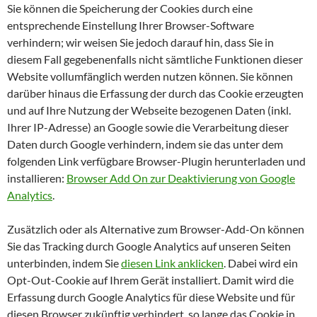
Sie können die Speicherung der Cookies durch eine
entsprechende Einstellung Ihrer Browser-Software
verhindern; wir weisen Sie jedoch darauf hin, dass Sie in
diesem Fall gegebenenfalls nicht sämtliche Funktionen dieser
Website vollumfänglich werden nutzen können. Sie können
darüber hinaus die Erfassung der durch das Cookie erzeugten
und auf Ihre Nutzung der Webseite bezogenen Daten (inkl.
Ihrer IP-Adresse) an Google sowie die Verarbeitung dieser
Daten durch Google verhindern, indem sie das unter dem
folgenden Link verfügbare Browser-Plugin herunterladen und
installieren:
Browser Add On zur Deaktivierung von Google
Analytics
.
Zusätzlich oder als Alternative zum Browser-Add-On können
Sie das Tracking durch Google Analytics auf unseren Seiten
unterbinden, indem Sie
diesen Link anklicken
. Dabei wird ein
Opt-Out-Cookie auf Ihrem Gerät installiert. Damit wird die
Erfassung durch Google Analytics für diese Website und für
diesen Browser zukünftig verhindert, so lange das Cookie in