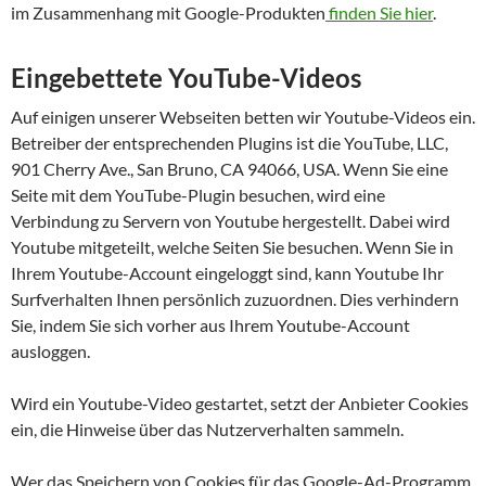
im Zusammenhang mit Google-Produkten
finden Sie hier
.
Eingebettete YouTube-Videos
Auf einigen unserer Webseiten betten wir Youtube-Videos ein.
Betreiber der entsprechenden Plugins ist die YouTube, LLC,
901 Cherry Ave., San Bruno, CA 94066, USA. Wenn Sie eine
Seite mit dem YouTube-Plugin besuchen, wird eine
Verbindung zu Servern von Youtube hergestellt. Dabei wird
Youtube mitgeteilt, welche Seiten Sie besuchen. Wenn Sie in
Ihrem Youtube-Account eingeloggt sind, kann Youtube Ihr
Surfverhalten Ihnen persönlich zuzuordnen. Dies verhindern
Sie, indem Sie sich vorher aus Ihrem Youtube-Account
ausloggen.
Wird ein Youtube-Video gestartet, setzt der Anbieter Cookies
ein, die Hinweise über das Nutzerverhalten sammeln.
Wer das Speichern von Cookies für das Google-Ad-Programm