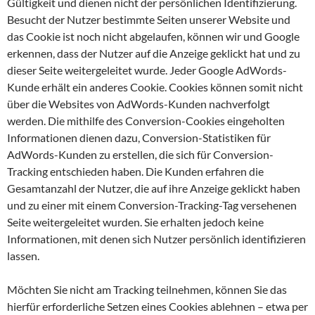
Gültigkeit und dienen nicht der persönlichen Identifizierung.
Besucht der Nutzer bestimmte Seiten unserer Website und
das Cookie ist noch nicht abgelaufen, können wir und Google
erkennen, dass der Nutzer auf die Anzeige geklickt hat und zu
dieser Seite weitergeleitet wurde. Jeder Google AdWords-
Kunde erhält ein anderes Cookie. Cookies können somit nicht
über die Websites von AdWords-Kunden nachverfolgt
werden. Die mithilfe des Conversion-Cookies eingeholten
Informationen dienen dazu, Conversion-Statistiken für
AdWords-Kunden zu erstellen, die sich für Conversion-
Tracking entschieden haben. Die Kunden erfahren die
Gesamtanzahl der Nutzer, die auf ihre Anzeige geklickt haben
und zu einer mit einem Conversion-Tracking-Tag versehenen
Seite weitergeleitet wurden. Sie erhalten jedoch keine
Informationen, mit denen sich Nutzer persönlich identifizieren
lassen.
Möchten Sie nicht am Tracking teilnehmen, können Sie das
hierfür erforderliche Setzen eines Cookies ablehnen – etwa per