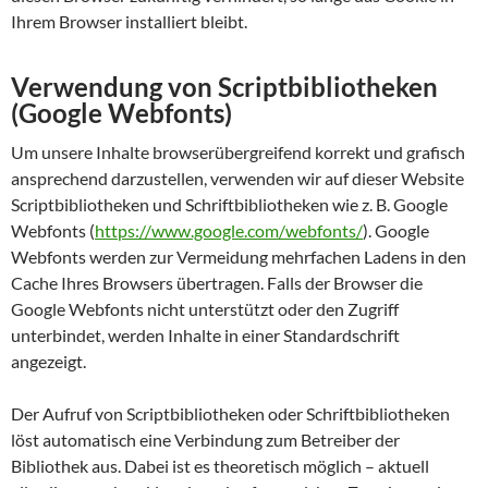
Ihrem Browser installiert bleibt.
Verwendung von Scriptbibliotheken
(Google Webfonts)
Um unsere Inhalte browserübergreifend korrekt und grafisch
ansprechend darzustellen, verwenden wir auf dieser Website
Scriptbibliotheken und Schriftbibliotheken wie z. B. Google
Webfonts (
https://www.google.com/webfonts/
). Google
Webfonts werden zur Vermeidung mehrfachen Ladens in den
Cache Ihres Browsers übertragen. Falls der Browser die
Google Webfonts nicht unterstützt oder den Zugriff
unterbindet, werden Inhalte in einer Standardschrift
angezeigt.
Der Aufruf von Scriptbibliotheken oder Schriftbibliotheken
löst automatisch eine Verbindung zum Betreiber der
Bibliothek aus. Dabei ist es theoretisch möglich – aktuell