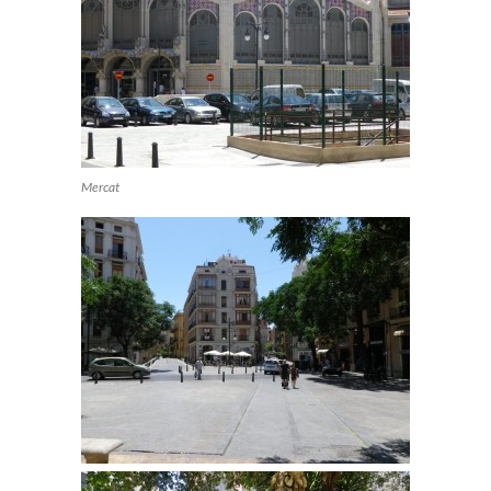
Mercat