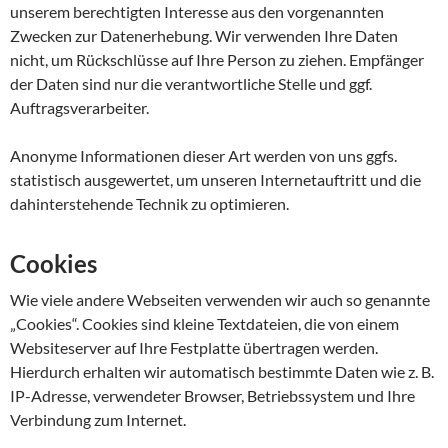
unserem berechtigten Interesse aus den vorgenannten
Zwecken zur Datenerhebung. Wir verwenden Ihre Daten
nicht, um Rückschlüsse auf Ihre Person zu ziehen. Empfänger
der Daten sind nur die verantwortliche Stelle und ggf.
Auftragsverarbeiter.
Anonyme Informationen dieser Art werden von uns ggfs.
statistisch ausgewertet, um unseren Internetauftritt und die
dahinterstehende Technik zu optimieren.
Cookies
Wie viele andere Webseiten verwenden wir auch so genannte
„Cookies“. Cookies sind kleine Textdateien, die von einem
Websiteserver auf Ihre Festplatte übertragen werden.
Hierdurch erhalten wir automatisch bestimmte Daten wie z. B.
IP-Adresse, verwendeter Browser, Betriebssystem und Ihre
Verbindung zum Internet.