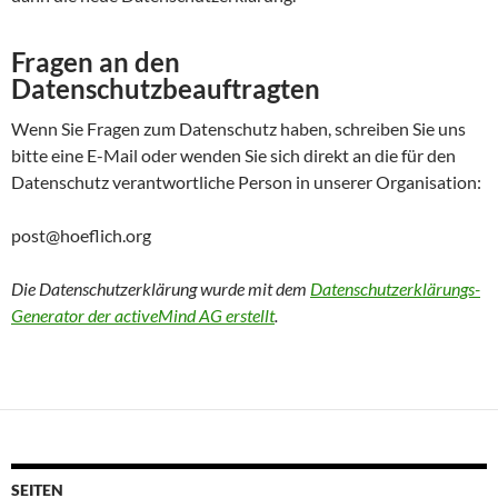
Fragen an den
Datenschutzbeauftragten
Wenn Sie Fragen zum Datenschutz haben, schreiben Sie uns
bitte eine E-Mail oder wenden Sie sich direkt an die für den
Datenschutz verantwortliche Person in unserer Organisation:
post@hoeflich.org
Die Datenschutzerklärung wurde mit dem
Datenschutzerklärungs-
Generator der activeMind AG erstellt
.
SEITEN