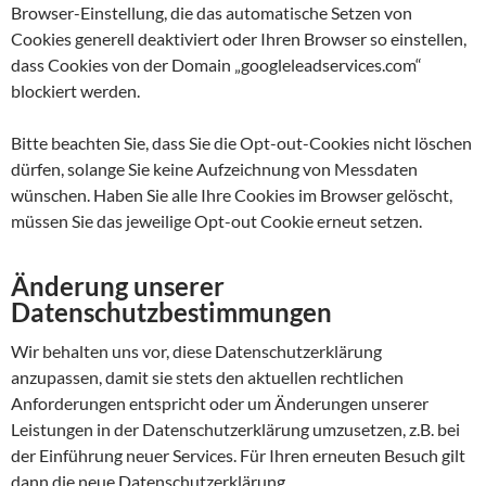
Browser-Einstellung, die das automatische Setzen von
Cookies generell deaktiviert oder Ihren Browser so einstellen,
dass Cookies von der Domain „googleleadservices.com“
blockiert werden.
Bitte beachten Sie, dass Sie die Opt-out-Cookies nicht löschen
dürfen, solange Sie keine Aufzeichnung von Messdaten
wünschen. Haben Sie alle Ihre Cookies im Browser gelöscht,
müssen Sie das jeweilige Opt-out Cookie erneut setzen.
Änderung unserer
Datenschutzbestimmungen
Wir behalten uns vor, diese Datenschutzerklärung
anzupassen, damit sie stets den aktuellen rechtlichen
Anforderungen entspricht oder um Änderungen unserer
Leistungen in der Datenschutzerklärung umzusetzen, z.B. bei
der Einführung neuer Services. Für Ihren erneuten Besuch gilt
dann die neue Datenschutzerklärung.