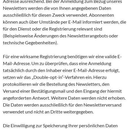
Adresse ausreichend. Bei der Anmeldung zum Bezug unseres
Newsletters werden die von Ihnen angegebenen Daten
ausschließlich für diesen Zweck verwendet. Abonnenten
können auch über Umstände per E-Mail informiert werden, die
für den Dienst oder die Registrierung relevant sind
(Beispielsweise Änderungen des Newsletterangebots oder
technische Gegebenheiten).
Für eine wirksame Registrierung benötigen wir eine valide E-
Mail-Adresse. Um zu überprüfen, dass eine Anmeldung
tatsächlich durch den Inhaber einer E-Mail-Adresse erfolgt,
setzen wir das „Double-opt-in“-Verfahren ein. Hierzu
protokollieren wir die Bestellung des Newsletters, den
Versand einer Bestätigungsmail und den Eingang der hiermit
angeforderten Antwort. Weitere Daten werden nicht erhoben.
Die Daten werden ausschließlich für den Newsletterversand
verwendet und nicht an Dritte weitergegeben.
Die Einwilligung zur Speicherung Ihrer persönlichen Daten