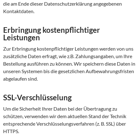
die am Ende dieser Datenschutzerklärung angegebenen
Kontaktdaten.
Erbringung kostenpflichtiger
Leistungen
Zur Erbringung kostenpflichtiger Leistungen werden von uns
zusätzliche Daten erfragt, wie z.B. Zahlungsangaben, um Ihre
Bestellung ausführen zu können. Wir speichern diese Daten in
unseren Systemen bis die gesetzlichen Aufbewahrungsfristen
abgelaufen sind.
SSL-Verschlüsselung
Um die Sicherheit Ihrer Daten bei der Übertragung zu
schützen, verwenden wir dem aktuellen Stand der Technik
entsprechende Verschlüsselungsverfahren (z. B. SSL) über
HTTPS.