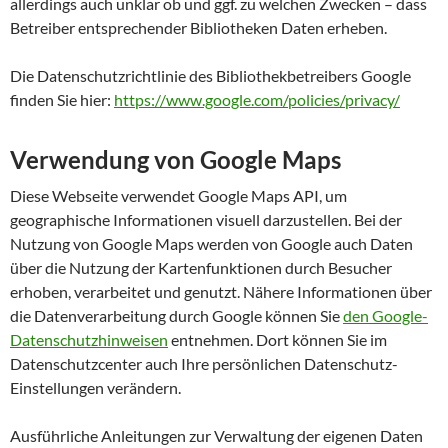
allerdings auch unklar ob und ggf. zu welchen Zwecken – dass
Betreiber entsprechender Bibliotheken Daten erheben.
Die Datenschutzrichtlinie des Bibliothekbetreibers Google
finden Sie hier:
https://www.google.com/policies/privacy/
Verwendung von Google Maps
Diese Webseite verwendet Google Maps API, um
geographische Informationen visuell darzustellen. Bei der
Nutzung von Google Maps werden von Google auch Daten
über die Nutzung der Kartenfunktionen durch Besucher
erhoben, verarbeitet und genutzt. Nähere Informationen über
die Datenverarbeitung durch Google können Sie
den Google-
Datenschutzhinweisen
entnehmen. Dort können Sie im
Datenschutzcenter auch Ihre persönlichen Datenschutz-
Einstellungen verändern.
Ausführliche Anleitungen zur Verwaltung der eigenen Daten