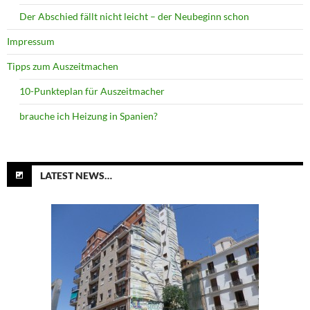
Der Abschied fällt nicht leicht – der Neubeginn schon
Impressum
Tipps zum Auszeitmachen
10-Punkteplan für Auszeitmacher
brauche ich Heizung in Spanien?
LATEST NEWS…