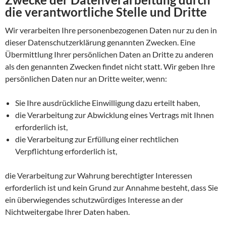
die verantwortliche Stelle und Dritte
Wir verarbeiten Ihre personenbezogenen Daten nur zu den in
dieser Datenschutzerklärung genannten Zwecken. Eine
Übermittlung Ihrer persönlichen Daten an Dritte zu anderen
als den genannten Zwecken findet nicht statt. Wir geben Ihre
persönlichen Daten nur an Dritte weiter, wenn:
Sie Ihre ausdrückliche Einwilligung dazu erteilt haben,
die Verarbeitung zur Abwicklung eines Vertrags mit Ihnen
erforderlich ist,
die Verarbeitung zur Erfüllung einer rechtlichen
Verpflichtung erforderlich ist,
die Verarbeitung zur Wahrung berechtigter Interessen
erforderlich ist und kein Grund zur Annahme besteht, dass Sie
ein überwiegendes schutzwürdiges Interesse an der
Nichtweitergabe Ihrer Daten haben.