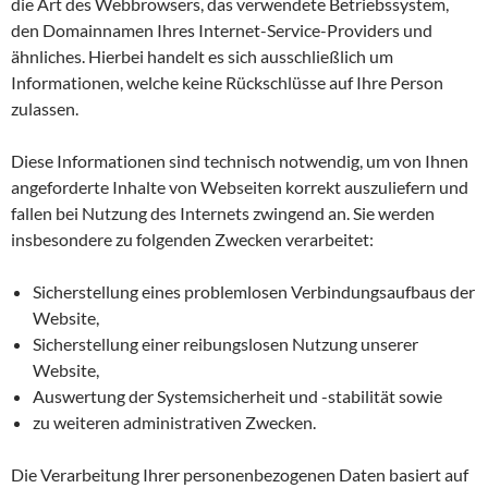
die Art des Webbrowsers, das verwendete Betriebssystem,
den Domainnamen Ihres Internet-Service-Providers und
ähnliches. Hierbei handelt es sich ausschließlich um
Informationen, welche keine Rückschlüsse auf Ihre Person
zulassen.
Diese Informationen sind technisch notwendig, um von Ihnen
angeforderte Inhalte von Webseiten korrekt auszuliefern und
fallen bei Nutzung des Internets zwingend an. Sie werden
insbesondere zu folgenden Zwecken verarbeitet:
Sicherstellung eines problemlosen Verbindungsaufbaus der
Website,
Sicherstellung einer reibungslosen Nutzung unserer
Website,
Auswertung der Systemsicherheit und -stabilität sowie
zu weiteren administrativen Zwecken.
Die Verarbeitung Ihrer personenbezogenen Daten basiert auf