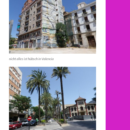
nicht alles ist hübsch in Valencia