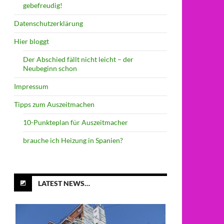
gebefreudig!
Datenschutzerklärung
Hier bloggt
Der Abschied fällt nicht leicht – der
Neubeginn schon
Impressum
Tipps zum Auszeitmachen
10-Punkteplan für Auszeitmacher
brauche ich Heizung in Spanien?
LATEST NEWS…