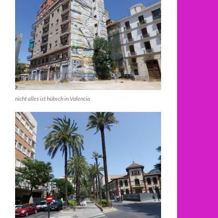
nicht alles ist hübsch in Valencia