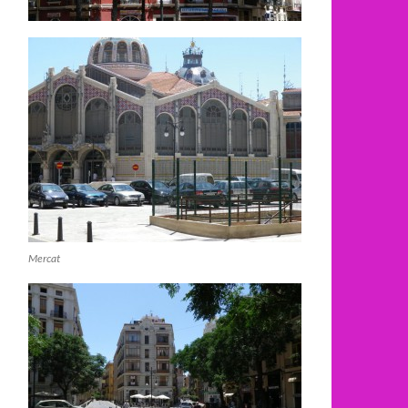
Mercat