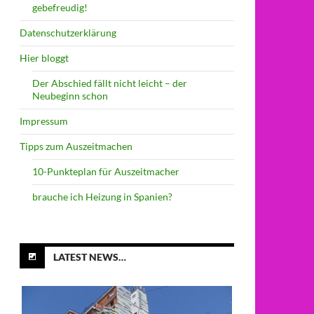
gebefreudig!
Datenschutzerklärung
Hier bloggt
Der Abschied fällt nicht leicht – der
Neubeginn schon
Impressum
Tipps zum Auszeitmachen
10-Punkteplan für Auszeitmacher
brauche ich Heizung in Spanien?
LATEST NEWS…