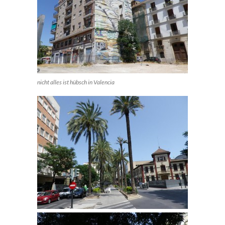
nicht alles ist hübsch in Valencia