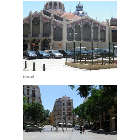
Mercat