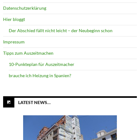
Datenschutzerklärung
Hier bloggt
Der Abschied fällt nicht leicht – der Neubeginn schon
Impressum
Tipps zum Auszeitmachen
10-Punkteplan für Auszeitmacher
brauche ich Heizung in Spanien?
LATEST NEWS…