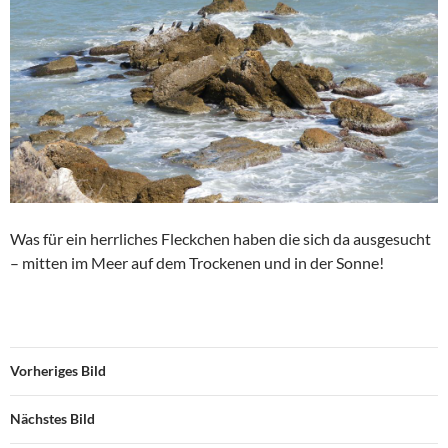
Was für ein herrliches Fleckchen haben die sich da ausgesucht
– mitten im Meer auf dem Trockenen und in der Sonne!
Vorheriges Bild
Nächstes Bild